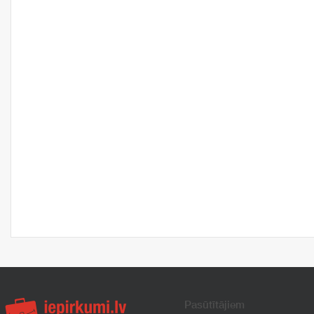
Pasūtītājiem