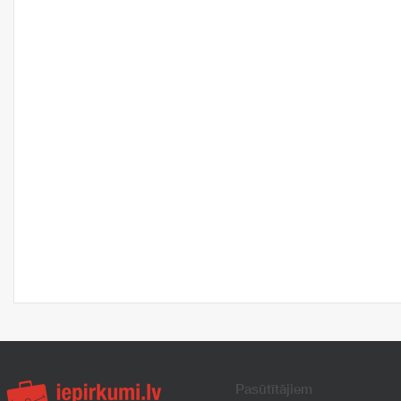
Pasūtītājiem