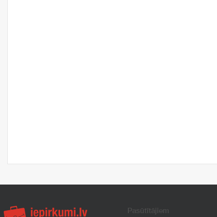
Pasūtītājiem