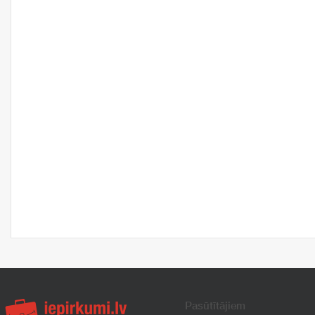
Pasūtītājiem