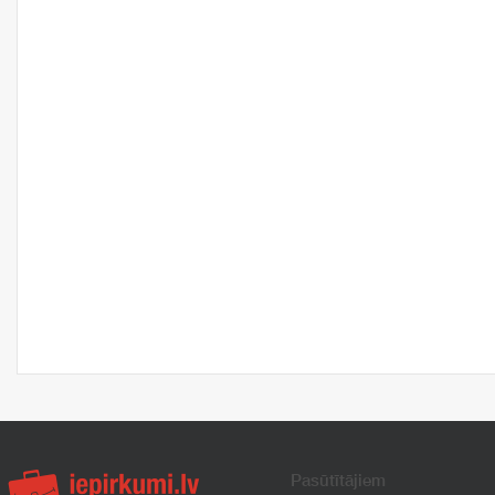
Pasūtītājiem