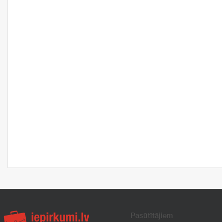
Pasūtītājiem