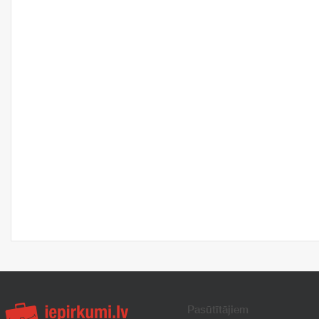
Pasūtītājiem