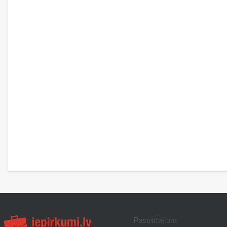
Pasūtītājiem