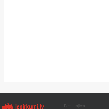
Pasūtītājiem