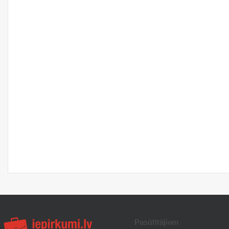
Pasūtītājiem