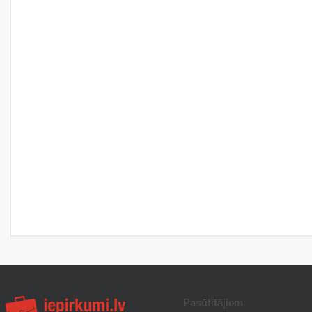
Pasūtītājiem