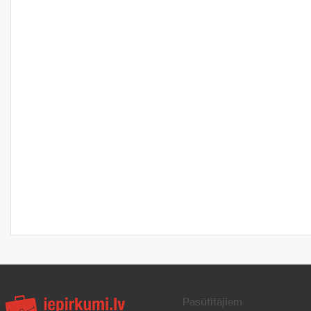
Pasūtītājiem