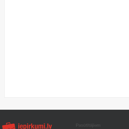
Pasūtītājiem