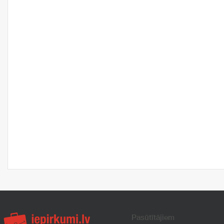
Pasūtītājiem