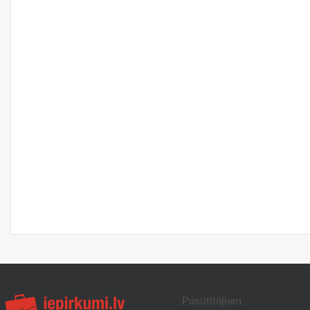
Pasūtītājiem