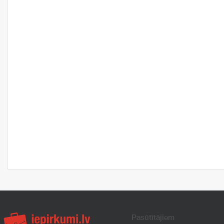
Pasūtītājiem