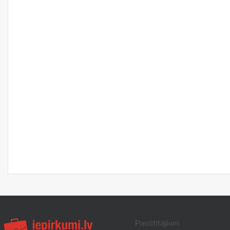
Pasūtītājiem