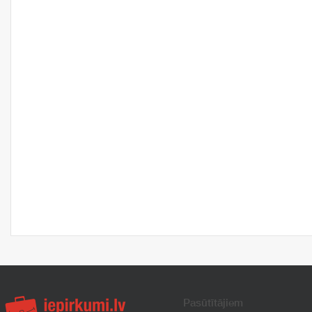
Pasūtītājiem