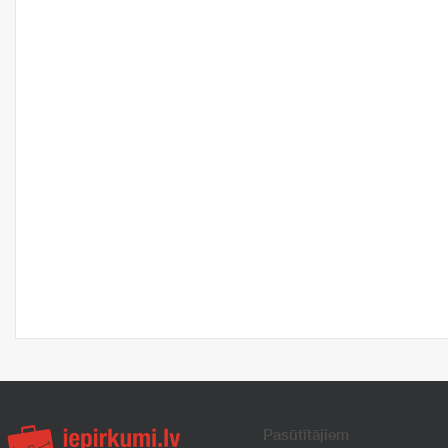
Pasūtītājiem