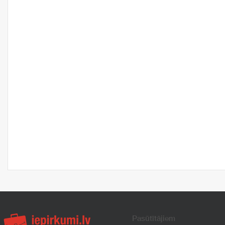
Pasūtītājiem