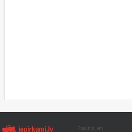
Pasūtītājiem