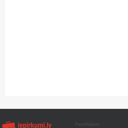
Pasūtītājiem