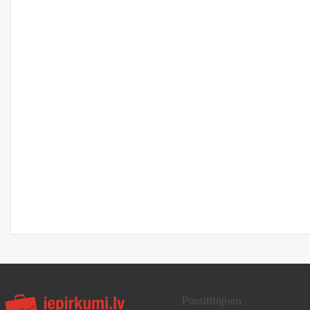
Pasūtītājiem