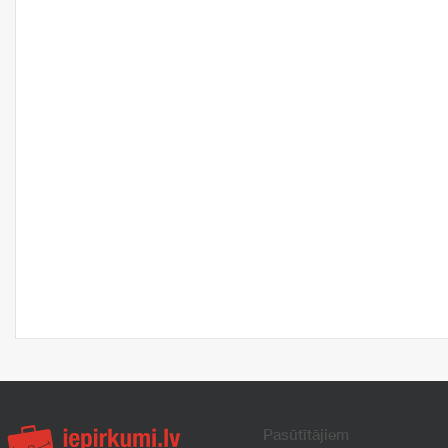
Pasūtītājiem