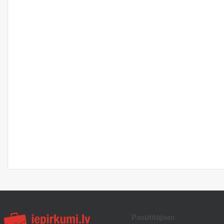
Pasūtītājiem