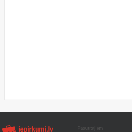
Pasūtītājiem