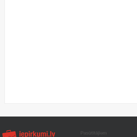
Pasūtītājiem