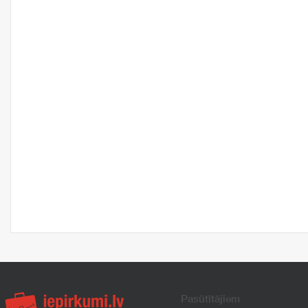
Pasūtītājiem