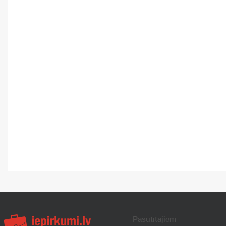
Pasūtītājiem