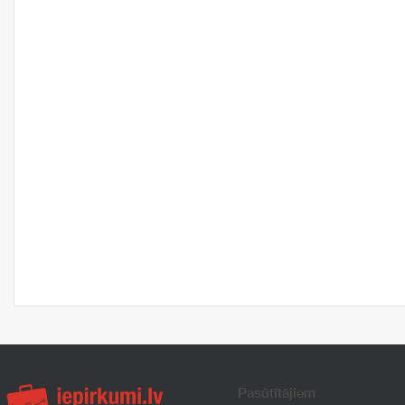
Pasūtītājiem