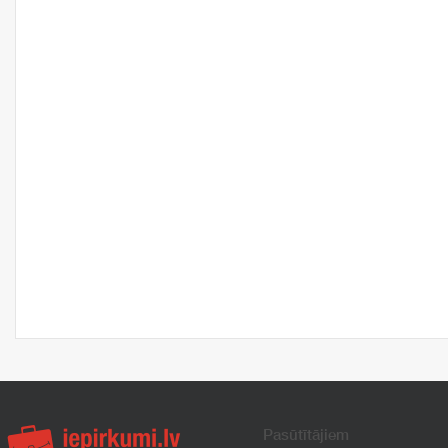
Pasūtītājiem