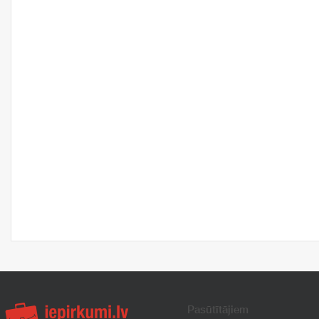
Pasūtītājiem