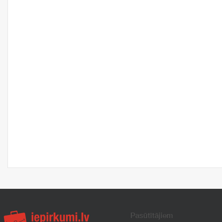
Pasūtītājiem