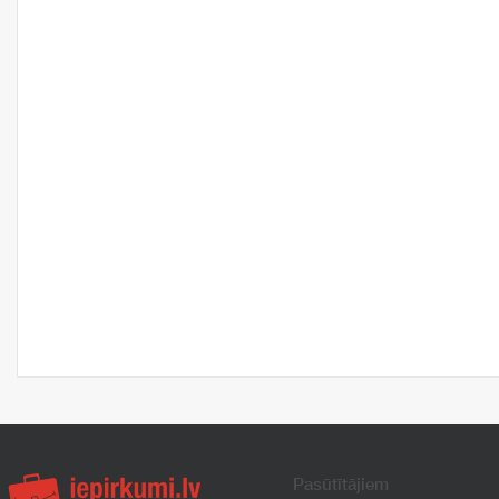
Pasūtītājiem