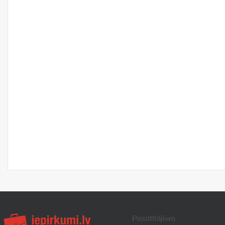
Pasūtītājiem