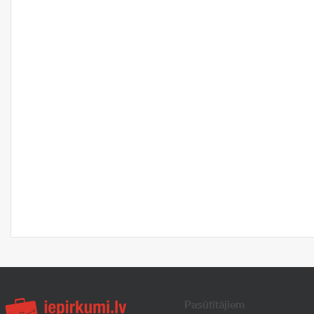
Pasūtītājiem