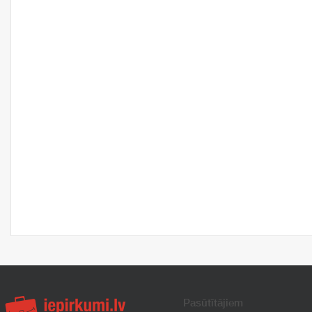
Pasūtītājiem