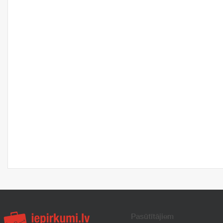
Pasūtītājiem