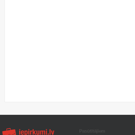
Pasūtītājiem