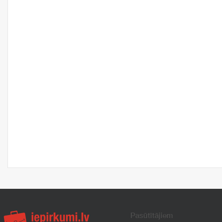
Pasūtītājiem