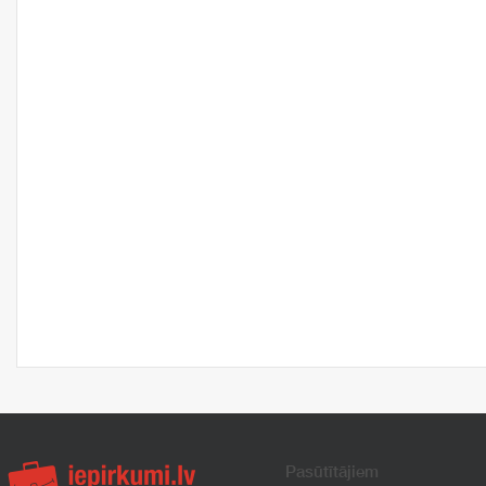
Pasūtītājiem