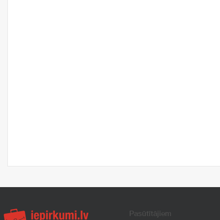
Pasūtītājiem