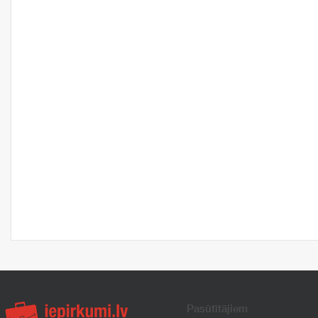
Pasūtītājiem