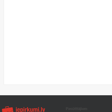
Pasūtītājiem