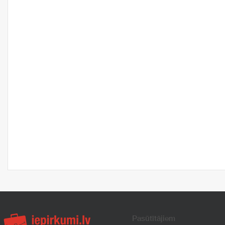
Pasūtītājiem