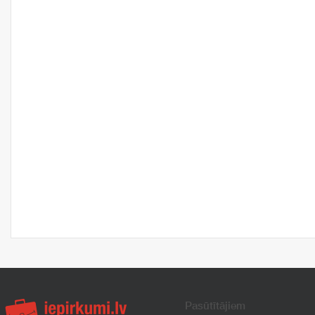
Pasūtītājiem