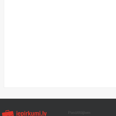
Pasūtītājiem