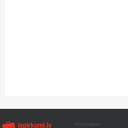
Pasūtītājiem