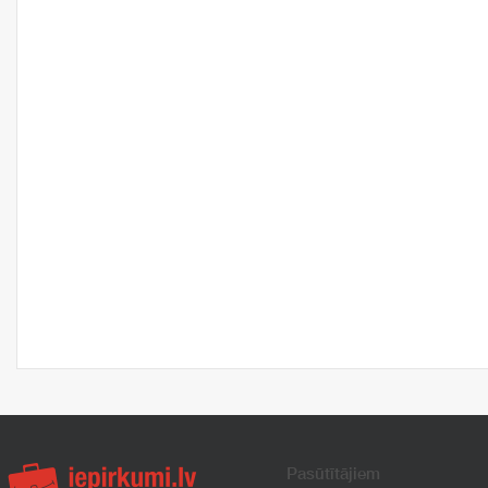
Pasūtītājiem