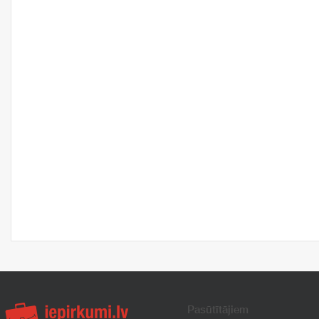
Pasūtītājiem